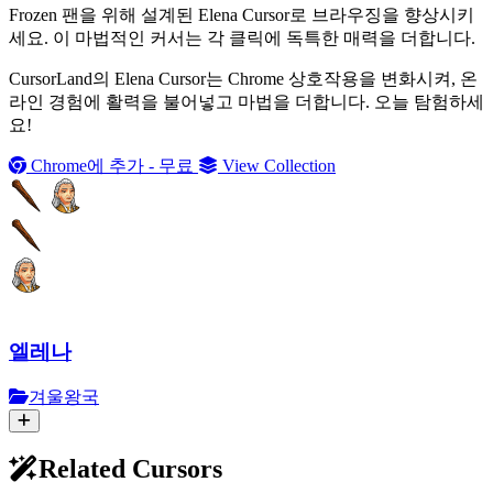
Frozen 팬을 위해 설계된 Elena Cursor로 브라우징을 향상시키
세요. 이 마법적인 커서는 각 클릭에 독특한 매력을 더합니다.
CursorLand의 Elena Cursor는 Chrome 상호작용을 변화시켜, 온
라인 경험에 활력을 불어넣고 마법을 더합니다. 오늘 탐험하세
요!
Chrome에 추가 - 무료
View Collection
엘레나
겨울왕국
Related Cursors