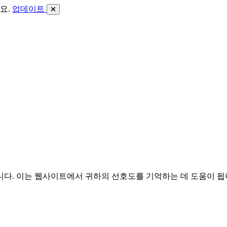
요.
업데이트
니다. 이는 웹사이트에서 귀하의 선호도를 기억하는 데 도움이 됩