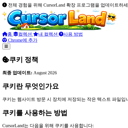
전체 경험을 위해 CursorLand 확장 프로그램을 업데이트하세
홈
컬렉션
내 컬렉션
사용 방법
Chrome에 추가
쿠키 정책
최종 업데이트:
August 2026
쿠키란 무엇인가요
쿠키는 웹사이트 방문 시 장치에 저장되는 작은 텍스트 파일입
쿠키를 사용하는 방법
CursorLand는 다음을 위해 쿠키를 사용합니다: