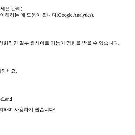
세션 관리).
 데 도움이 됩니다(Google Analytics).
성화하면 일부 웹사이트 기능이 영향을 받을 수 있습니다.
의하세요.
orLand
화려하며 사용하기 쉽습니다!