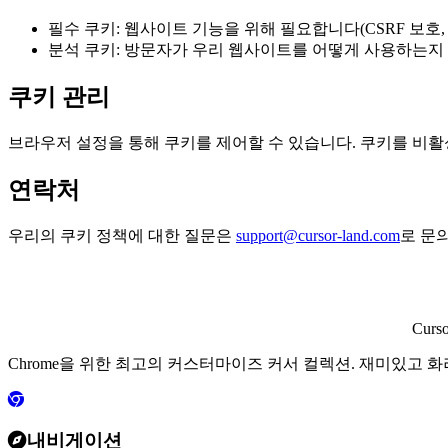
필수 쿠키: 웹사이트 기능을 위해 필요합니다(CSRF 보호, 
분석 쿠키: 방문자가 우리 웹사이트를 어떻게 사용하는지 이해하는
쿠키 관리
브라우저 설정을 통해 쿠키를 제어할 수 있습니다. 쿠키를 비활
연락처
우리의 쿠키 정책에 대한 질문은
support@cursor-land.com
로 문
Curs
Chrome을 위한 최고의 커스터마이즈 커서 컬렉션. 재미있고 
내비게이션