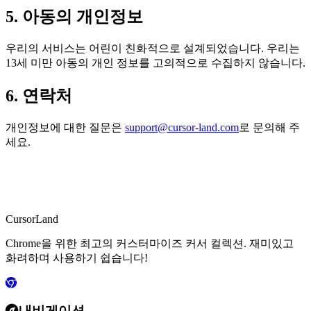
5. 아동의 개인정보
우리의 서비스는 어린이 친화적으로 설계되었습니다. 우리는
13세 미만 아동의 개인 정보를 고의적으로 수집하지 않습니다.
6. 연락처
개인정보에 대한 질문은
support@cursor-land.com
로 문의해 주
세요.
CursorLand
Chrome을 위한 최고의 커스터마이즈 커서 컬렉션. 재미있고
화려하며 사용하기 쉽습니다!
내비게이션