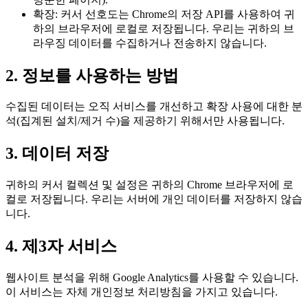
확장: 커서 선호도는 Chrome의 저장 API를 사용하여 귀
하의 브라우저에 로컬로 저장됩니다. 우리는 귀하의 브
라우징 데이터를 수집하거나 전송하지 않습니다.
2. 정보를 사용하는 방법
수집된 데이터는 오직 서비스를 개선하고 확장 사용에 대한 분
석(집계된 설치/제거 수)을 제공하기 위해서만 사용됩니다.
3. 데이터 저장
귀하의 커서 컬렉션 및 설정은 귀하의 Chrome 브라우저에 로
컬로 저장됩니다. 우리는 서버에 개인 데이터를 저장하지 않습
니다.
4. 제3자 서비스
웹사이트 분석을 위해 Google Analytics를 사용할 수 있습니다.
이 서비스는 자체 개인정보 처리방침을 가지고 있습니다.