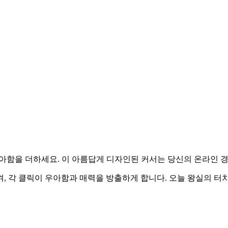
에 왕실의 우아함을 더하세요. 이 아름답게 디자인된 커서는 당신의 온라
작용을 변화시켜, 각 클릭이 우아함과 매력을 방출하게 합니다. 오늘 왕실의