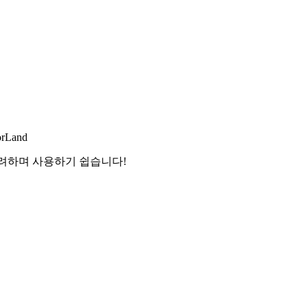
orLand
화려하며 사용하기 쉽습니다!