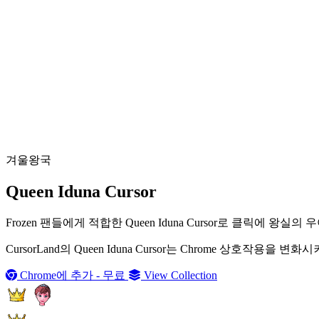
겨울왕국
Queen Iduna Cursor
Frozen 팬들에게 적합한 Queen Iduna Cursor로 클릭
CursorLand의 Queen Iduna Cursor는 Chrome 상호
Chrome에 추가 - 무료
View Collection