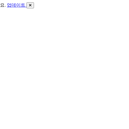
요.
업데이트