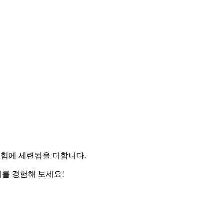
인 경험에 세련됨을 더합니다.
 터치를 경험해 보세요!