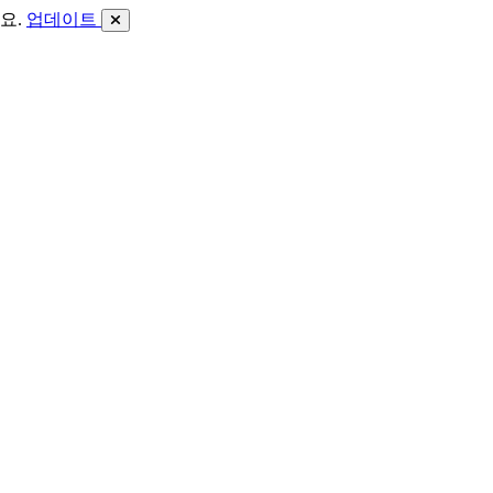
요.
업데이트