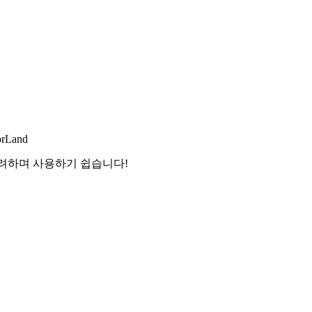
orLand
화려하며 사용하기 쉽습니다!