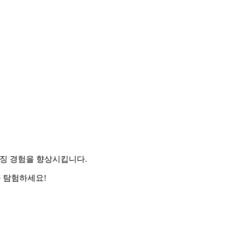
브라우징 경험을 향상시킵니다.
국을 탐험하세요!