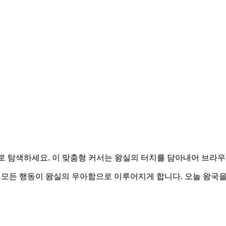
고귀한 스타일로 탐색하세요. 이 맞춤형 커서는 왕실의 터치를 담아내어 
을 새롭게 하여, 모든 행동이 왕실의 우아함으로 이루어지게 합니다. 오늘 왕