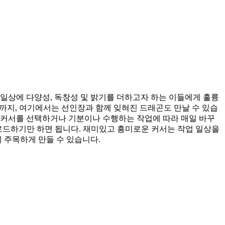
일상에 다양성, 독창성 및 밝기를 더하고자 하는 이들에게 훌륭
티콘까지, 여기에서는 선인장과 함께 잊혀진 드래곤도 만날 수 있습
는 커서를 선택하거나 기분이나 수행하는 작업에 따라 매일 바꾸
로드하기만 하면 됩니다. 재미있고 흥미로운 커서는 작업 일상을
 주목하게 만들 수 있습니다.