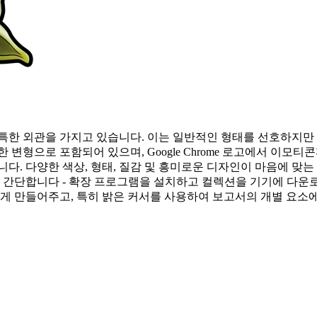
특한 외관을 가지고 있습니다. 이는 일반적인 형태를 선호하지만 
 변형으로 포함되어 있으며, Google Chrome 로고에서 이모
니다. 다양한 색상, 형태, 질감 및 흥미로운 디자인이 마음에 맞
우 간단합니다 - 확장 프로그램을 설치하고 컬렉션을 기기에 다운
롭게 만들어주고, 특히 밝은 커서를 사용하여 보고서의 개별 요소에