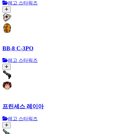
레고 스타워즈
BB-8 C-3PO
레고 스타워즈
프린세스 레이아
레고 스타워즈