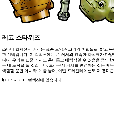
레고 스타워즈
스타터 컬렉션의 커서는 표준 모양과 크기의 혼합물로, 밝고 독
한 선택입니다. 이 컬렉션에는 손 커서와 친숙한 화살표가 다양한
니다. 우리는 표준 커서도 흥미롭고 매력적일 수 있음을 증명합
는 데 도움을 줄 것입니다. 브라우저 커서를 변경하는 것은 매
색칠할 뿐만 아니라, 예를 들어, 어떤 프레젠테이션도 더 흥미
10 커서가 이 컬렉션에 있습니다