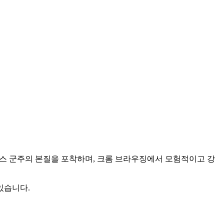
닉한 시스 군주의 본질을 포착하며, 크롬 브라우징에서 모험적이고 강
있습니다.