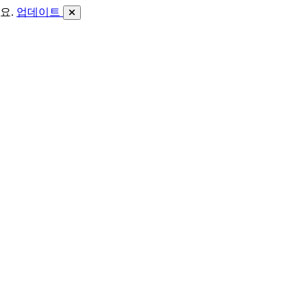
요.
업데이트