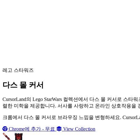
레고 스타워즈
다스 몰 커서
CursorLand의 Lego StarWars 컬렉션에서 다스 몰 
렬한 미학을 제공합니다. 서사를 사랑하고 온라인 상호작용을 
크롬에서 다스 몰 커서로 브라우징 느낌을 변형하세요. Cursor
Chrome에 추가 - 무료
View Collection