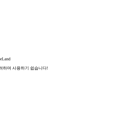
orLand
화려하며 사용하기 쉽습니다!