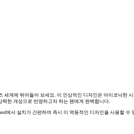
커서로 스타워즈 세계에 뛰어들어 보세요. 이 인상적인 디자인은 아이코
강력한 개성으로 반영하고자 하는 팬에게 완벽합니다.
Land에서 설치가 간편하여 즉시 이 역동적인 디자인을 사용할 수 