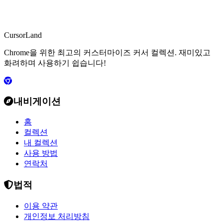
CursorLand
Chrome을 위한 최고의 커스터마이즈 커서 컬렉션. 재미있고
화려하며 사용하기 쉽습니다!
내비게이션
홈
컬렉션
내 컬렉션
사용 방법
연락처
법적
이용 약관
개인정보 처리방침