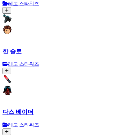
레고 스타워즈
한 솔로
레고 스타워즈
다스 베이더
레고 스타워즈