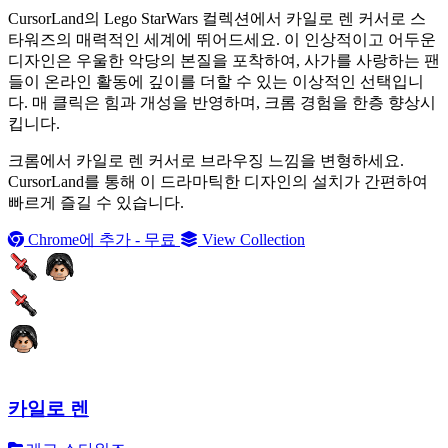
CursorLand의 Lego StarWars 컬렉션에서 카일로 렌 커서로 스
타워즈의 매력적인 세계에 뛰어드세요. 이 인상적이고 어두운
디자인은 우울한 악당의 본질을 포착하여, 사가를 사랑하는 팬
들이 온라인 활동에 깊이를 더할 수 있는 이상적인 선택입니
다. 매 클릭은 힘과 개성을 반영하며, 크롬 경험을 한층 향상시
킵니다.
크롬에서 카일로 렌 커서로 브라우징 느낌을 변형하세요.
CursorLand를 통해 이 드라마틱한 디자인의 설치가 간편하여
빠르게 즐길 수 있습니다.
Chrome에 추가 - 무료
View Collection
카일로 렌