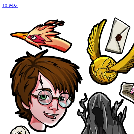
10 커서