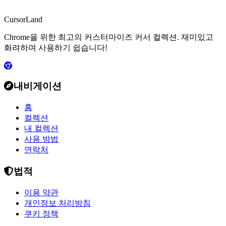
CursorLand
Chrome을 위한 최고의 커스터마이즈 커서 컬렉션. 재미있고
화려하며 사용하기 쉽습니다!
내비게이션
홈
컬렉션
내 컬렉션
사용 방법
연락처
법적
이용 약관
개인정보 처리방침
쿠키 정책