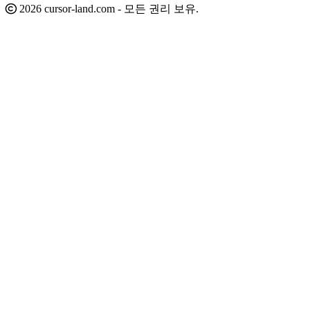
2026 cursor-land.com - 모든 권리 보유.