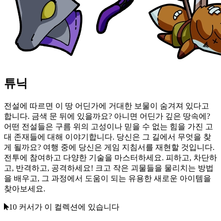
튜닉
전설에 따르면 이 땅 어딘가에 거대한 보물이 숨겨져 있다고
합니다. 금색 문 뒤에 있을까요? 아니면 어딘가 깊은 땅속에?
어떤 전설들은 구름 위의 고성이나 믿을 수 없는 힘을 가진 고
대 존재들에 대해 이야기합니다. 당신은 그 길에서 무엇을 찾
게 될까요? 여행 중에 당신은 게임 지침서를 재현할 것입니다.
전투에 참여하고 다양한 기술을 마스터하세요. 피하고, 차단하
고, 반격하고, 공격하세요! 크고 작은 괴물들을 물리치는 방법
을 배우고, 그 과정에서 도움이 되는 유용한 새로운 아이템을
찾아보세요.
10 커서가 이 컬렉션에 있습니다