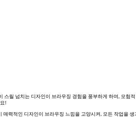
s 컬렉션의 이 스릴 넘치는 디자인이 브라우징 경험을 풍부하게 하며,
요!
상시키세요. 이 매력적인 디자인이 브라우징 느낌을 고양시켜, 모든 작업