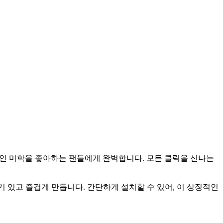
 모험적인 미학을 좋아하는 팬들에게 완벽합니다. 모든 클릭을 신나는
을 생기 있고 즐겁게 만듭니다. 간단하게 설치할 수 있어, 이 상징적인