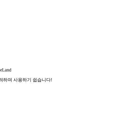
orLand
화려하며 사용하기 쉽습니다!