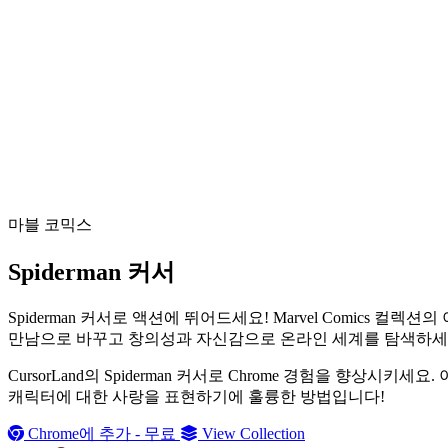
마블 코믹스
Spiderman 커서
Spiderman 커서로 액션에 뛰어드세요! Marvel Comic
만남으로 바꾸고 창의성과 자신감으로 온라인 세계를 탐색하세
CursorLand의 Spiderman 커서로 Chrome 경험을 향
캐릭터에 대한 사랑을 표현하기에 훌륭한 방법입니다!
Chrome에 추가 - 무료
View Collection