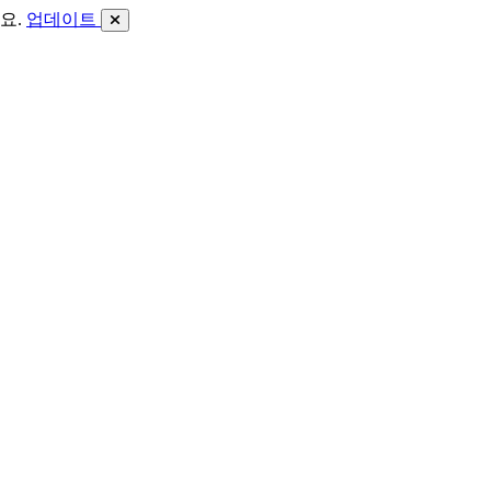
요.
업데이트