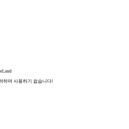
orLand
화려하며 사용하기 쉽습니다!