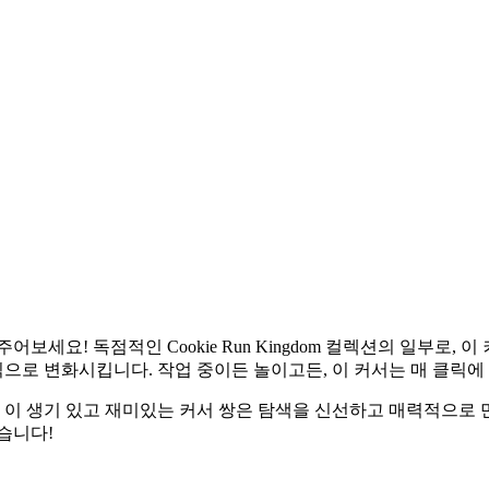
보세요! 독점적인 Cookie Run Kingdom 컬렉션의 일부로
로 변화시킵니다. 작업 중이든 놀이고든, 이 커서는 매 클릭에
세요. 이 생기 있고 재미있는 커서 쌍은 탐색을 신선하고 매력적으
습니다!