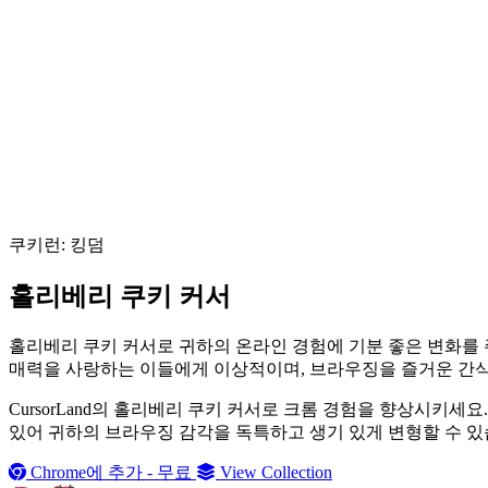
쿠키런: 킹덤
홀리베리 쿠키 커서
홀리베리 쿠키 커서로 귀하의 온라인 경험에 기분 좋은 변화를 주어
매력을 사랑하는 이들에게 이상적이며, 브라우징을 즐거운 간식으
CursorLand의 홀리베리 쿠키 커서로 크롬 경험을 향상시키
있어 귀하의 브라우징 감각을 독특하고 생기 있게 변형할 수 있
Chrome에 추가 - 무료
View Collection