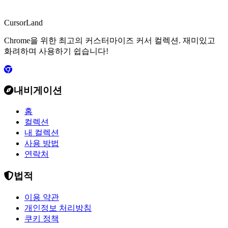
CursorLand
Chrome을 위한 최고의 커스터마이즈 커서 컬렉션. 재미있고
화려하며 사용하기 쉽습니다!
내비게이션
홈
컬렉션
내 컬렉션
사용 방법
연락처
법적
이용 약관
개인정보 처리방침
쿠키 정책