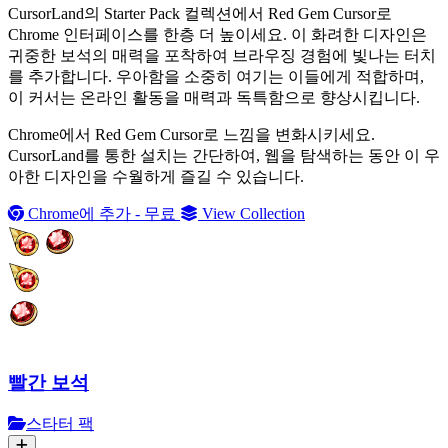
CursorLand의 Starter Pack 컬렉션에서 Red Gem Cursor로
Chrome 인터페이스를 한층 더 높이세요. 이 화려한 디자인은
귀중한 보석의 매력을 포착하여 브라우징 경험에 빛나는 터치
를 추가합니다. 우아함을 소중히 여기는 이들에게 적합하며,
이 커서는 온라인 활동을 매력과 독특함으로 향상시킵니다.
Chrome에서 Red Gem Cursor로 느낌을 변화시키세요.
CursorLand를 통한 설치는 간단하여, 웹을 탐색하는 동안 이 우
아한 디자인을 수월하게 즐길 수 있습니다.
Chrome에 추가 - 무료
View Collection
빨간 보석
스타터 팩