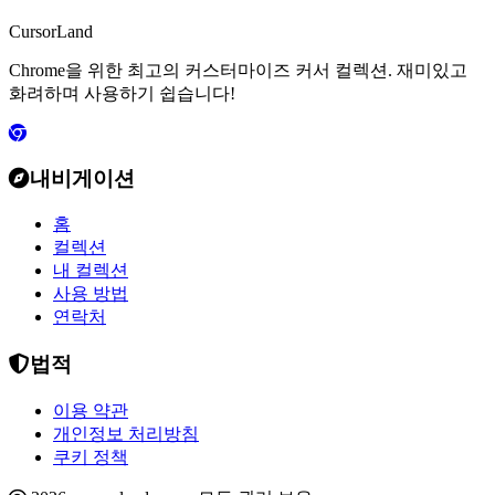
CursorLand
Chrome을 위한 최고의 커스터마이즈 커서 컬렉션. 재미있고
화려하며 사용하기 쉽습니다!
내비게이션
홈
컬렉션
내 컬렉션
사용 방법
연락처
법적
이용 약관
개인정보 처리방침
쿠키 정책