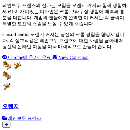
레인보우 프렌즈의 신나는 모험을 오렌지 커서와 함께 경험하
세요! 이 재미있는 디자인은 크롬 브라우징 경험에 매력과 흥
분을 더합니다. 게임의 팬들에게 완벽한 이 커서는 각 클릭이
특별한 도전의 스릴을 느낄 수 있게 해줍니다.
CursorLand의 오렌지 커서는 당신의 크롬 경험을 향상시킵니
다. 각 상호작용은 레인보우 프렌즈에 대한 사랑을 담아내어
당신의 온라인 여정을 더욱 매력적으로 만들어 줍니다.
Chrome에 추가 - 무료
View Collection
오렌지
레인보우 프렌즈