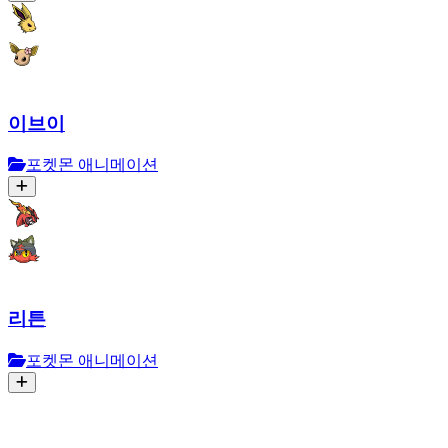
이브이
포켓몬 애니메이션
리튼
포켓몬 애니메이션