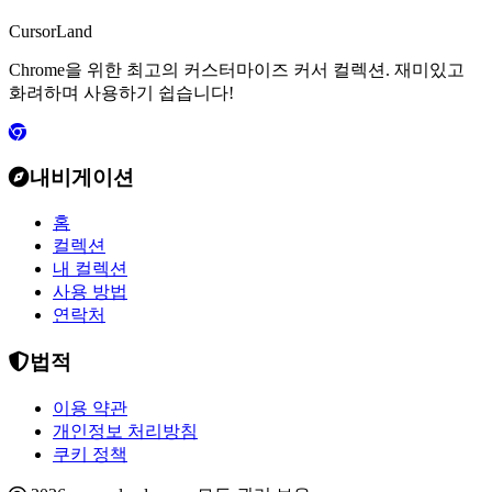
CursorLand
Chrome을 위한 최고의 커스터마이즈 커서 컬렉션. 재미있고
화려하며 사용하기 쉽습니다!
내비게이션
홈
컬렉션
내 컬렉션
사용 방법
연락처
법적
이용 약관
개인정보 처리방침
쿠키 정책