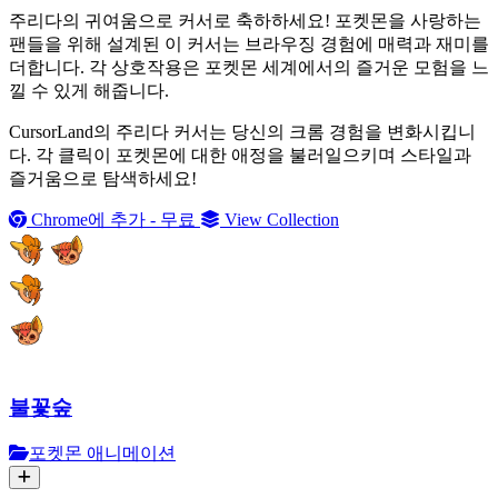
주리다의 귀여움으로 커서로 축하하세요! 포켓몬을 사랑하는
팬들을 위해 설계된 이 커서는 브라우징 경험에 매력과 재미를
더합니다. 각 상호작용은 포켓몬 세계에서의 즐거운 모험을 느
낄 수 있게 해줍니다.
CursorLand의 주리다 커서는 당신의 크롬 경험을 변화시킵니
다. 각 클릭이 포켓몬에 대한 애정을 불러일으키며 스타일과
즐거움으로 탐색하세요!
Chrome에 추가 - 무료
View Collection
불꽃숲
포켓몬 애니메이션