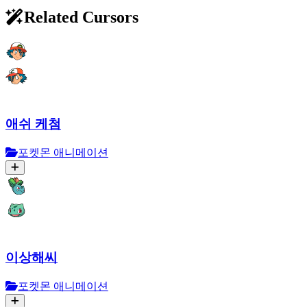
Related Cursors
애쉬 케첨
포켓몬 애니메이션
이상해씨
포켓몬 애니메이션