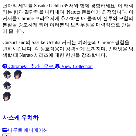
닌자의 세계를 Sasuke Uchiha 커서와 함께 경험하세요! 이 캐릭
터는 힘과 결단력을 나타내며, Naruto 팬들에게 최적입니다. 이
커서를 Chrome 브라우저에 추가하면 매 클릭이 전투와 모험의
본질을 강조하게 되어 여러분의 브라우징을 매력적으로 만들
어 줍니다.
CursorLand의 Sasuke Uchiha 커서는 여러분의 Chrome 경험을
변화시킵니다. 각 상호작용이 강력하게 느껴지며, 인터넷을 탐
색할 때 Naruto 시리즈에 대한 헌신을 강조합니다.
Chrome에 추가 - 무료
View Collection
사스케 우치하
나루토 애니메이션