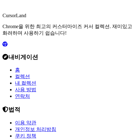
CursorLand
Chrome을 위한 최고의 커스터마이즈 커서 컬렉션. 재미있고
화려하며 사용하기 쉽습니다!
내비게이션
홈
컬렉션
내 컬렉션
사용 방법
연락처
법적
이용 약관
개인정보 처리방침
쿠키 정책