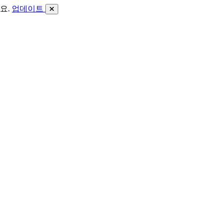
요.
업데이트