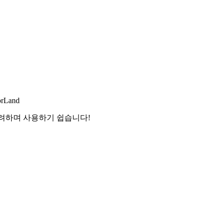
orLand
화려하며 사용하기 쉽습니다!