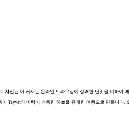
 팬들을 위해 디자인된 이 커서는 온라인 브라우징에 상쾌한 단맛을 더하
각 상호작용이 Teyvat의 바람이 가득한 하늘을 유쾌한 여행으로 만듭니다