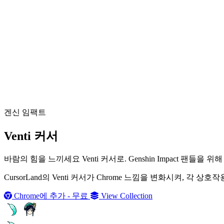
겐신 임팩트
Venti 커서
바람의 힘을 느끼세요 Venti 커서로. Genshin Impact
CursorLand의 Venti 커서가 Chrome 느낌을 변화시켜, 
Chrome에 추가 - 무료
View Collection