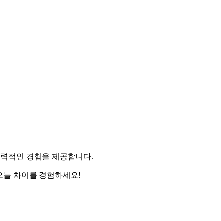
여 매력적인 경험을 제공합니다.
. 오늘 차이를 경험하세요!